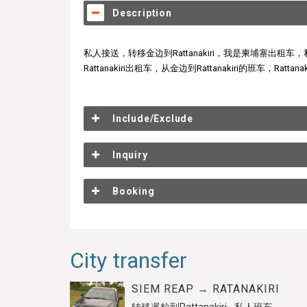
Description
私人接送，转移金边到Rattanakiri，我是柬埔寨出租车，私人汽车
Rattanakiri出租车，从金边到Rattanakiri的班车，Ratt
Include/Exclude
Inquiry
Booking
City transfer
SIEM REAP → RATANAKIRI