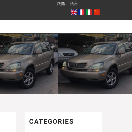
跟隨 :
語言:
CATEGORIES