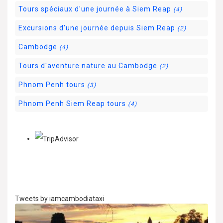
Tours spéciaux d'une journée à Siem Reap
(4)
Excursions d'une journée depuis Siem Reap
(2)
Cambodge
(4)
Tours d'aventure nature au Cambodge
(2)
Phnom Penh tours
(3)
Phnom Penh Siem Reap tours
(4)
Tweets by iamcambodiataxi