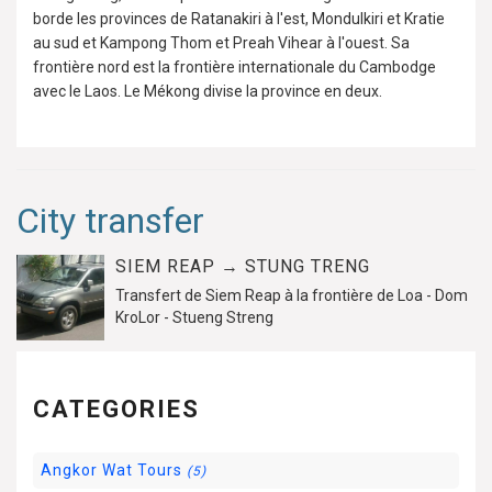
borde les provinces de Ratanakiri à l'est, Mondulkiri et Kratie
au sud et Kampong Thom et Preah Vihear à l'ouest. Sa
frontière nord est la frontière internationale du Cambodge
avec le Laos. Le Mékong divise la province en deux.
City transfer
SIEM REAP → STUNG TRENG
Transfert de Siem Reap à la frontière de Loa - Dom
KroLor - Stueng Streng
CATEGORIES
Angkor Wat Tours
(5)