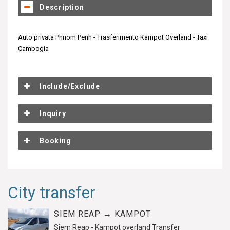
Description
Auto privata Phnom Penh - Trasferimento Kampot Overland - Taxi
Cambogia
Include/Exclude
Inquiry
Booking
City transfer
SIEM REAP → KAMPOT
Siem Reap - Kampot overland Transfer