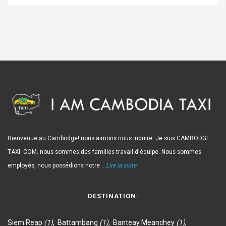
Bienvenue au Cambodge! nous aimons nous induire. Je suis CAMBODGE
TAXI. COM. nous sommes des familles travail d'équipe. Nous sommes
employés, nous possédions notre
...Lire la suite
DESTINATION:
Siem Reap
(1)
,
Battambang
(1)
,
Banteay Meanchey
(1)
,