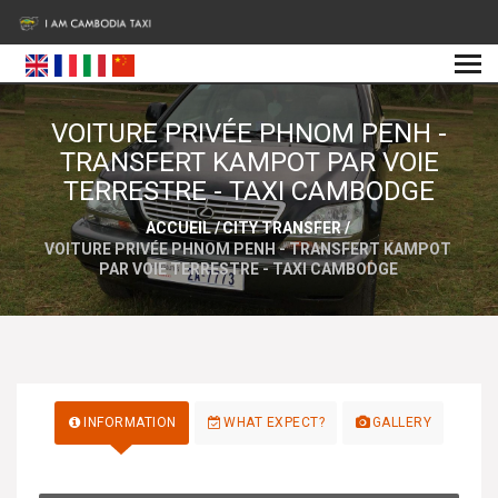
VOITURE PRIVÉE PHNOM PENH -
TRANSFERT KAMPOT PAR VOIE
TERRESTRE - TAXI CAMBODGE
ACCUEIL
/
CITY TRANSFER
/
VOITURE PRIVÉE PHNOM PENH - TRANSFERT KAMPOT
PAR VOIE TERRESTRE - TAXI CAMBODGE
INFORMATION
WHAT EXPECT?
GALLERY