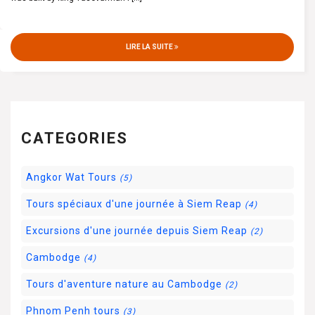
LIRE LA SUITE
CATEGORIES
Angkor Wat Tours
(5)
Tours spéciaux d'une journée à Siem Reap
(4)
Excursions d'une journée depuis Siem Reap
(2)
Cambodge
(4)
Tours d'aventure nature au Cambodge
(2)
Phnom Penh tours
(3)