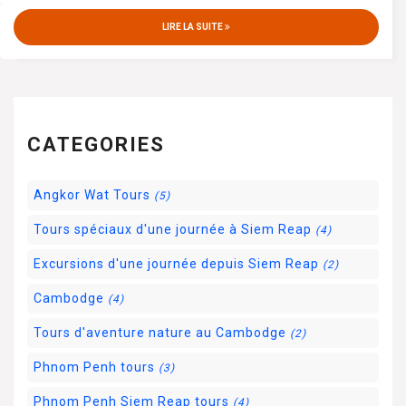
LIRE LA SUITE
CATEGORIES
Angkor Wat Tours
(5)
Tours spéciaux d'une journée à Siem Reap
(4)
Excursions d'une journée depuis Siem Reap
(2)
Cambodge
(4)
Tours d'aventure nature au Cambodge
(2)
Phnom Penh tours
(3)
Phnom Penh Siem Reap tours
(4)